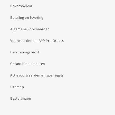
Privacybeleid
Betaling en levering
Algemene voorwaarden
Voorwaarden en FAQ Pre-Orders
Herroepingsrecht
Garantie en klachten
Actievoorwaarden en spelregels
Sitemap
Bestellingen