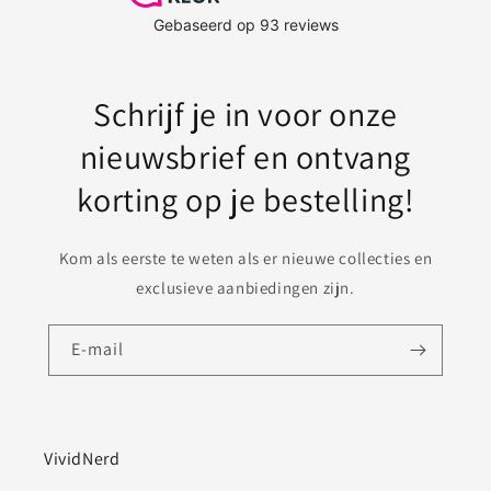
Schrijf je in voor onze
nieuwsbrief en ontvang
korting op je bestelling!
Kom als eerste te weten als er nieuwe collecties en
exclusieve aanbiedingen zijn.
E‑mail
VividNerd