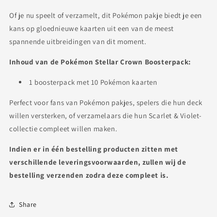
Of je nu speelt of verzamelt, dit Pokémon pakje biedt je een
kans op gloednieuwe kaarten uit een van de meest
spannende uitbreidingen van dit moment.
Inhoud van de Pokémon Stellar Crown Boosterpack:
1 boosterpack met 10 Pokémon kaarten
Perfect voor fans van Pokémon pakjes, spelers die hun deck
willen versterken, of verzamelaars die hun Scarlet & Violet-
collectie compleet willen maken.
Indien er in één bestelling producten zitten met
verschillende leveringsvoorwaarden, zullen wij de
bestelling verzenden zodra deze compleet is.
Share