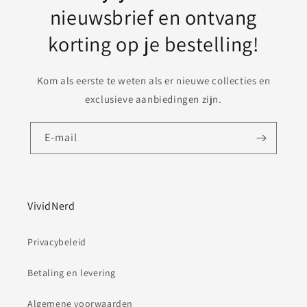
nieuwsbrief en ontvang
korting op je bestelling!
Kom als eerste te weten als er nieuwe collecties en
exclusieve aanbiedingen zijn.
E‑mail
VividNerd
Privacybeleid
Betaling en levering
Algemene voorwaarden