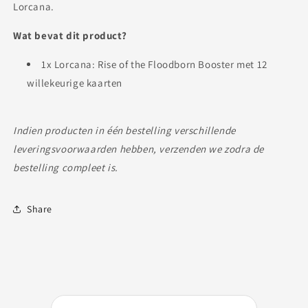
Lorcana.
Wat bevat dit product?
1x Lorcana: Rise of the Floodborn Booster met 12
willekeurige kaarten
Indien producten in één bestelling verschillende
leveringsvoorwaarden hebben, verzenden we zodra de
bestelling compleet is.
Share