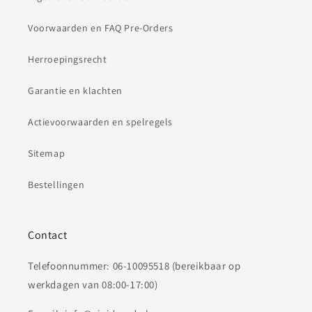
Voorwaarden en FAQ Pre-Orders
Herroepingsrecht
Garantie en klachten
Actievoorwaarden en spelregels
Sitemap
Bestellingen
Contact
Telefoonnummer: 06-10095518 (bereikbaar op
werkdagen van 08:00-17:00)