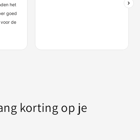
ang korting op je