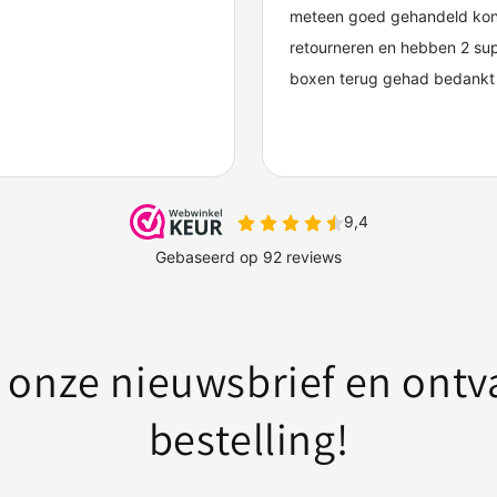
or onze nieuwsbrief en ontv
bestelling!