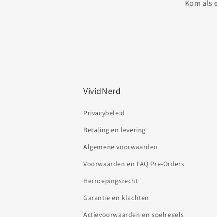
Kom als e
VividNerd
Privacybeleid
Betaling en levering
Algemene voorwaarden
Voorwaarden en FAQ Pre-Orders
Herroepingsrecht
Garantie en klachten
Actievoorwaarden en spelregels