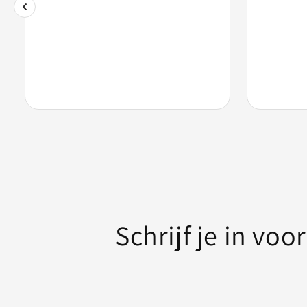
Schrijf je in vo